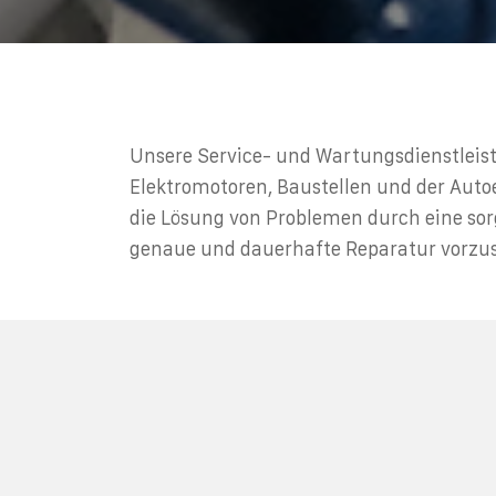
Unsere Service- und Wartungsdienstleis
Elektromotoren, Baustellen und der Auto
die Lösung von Problemen durch eine sor
genaue und dauerhafte Reparatur vorzu