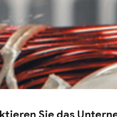
ktieren Sie das Unter