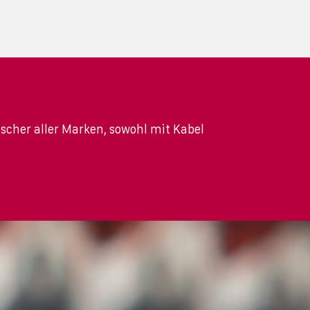
cher aller Marken, sowohl mit Kabel