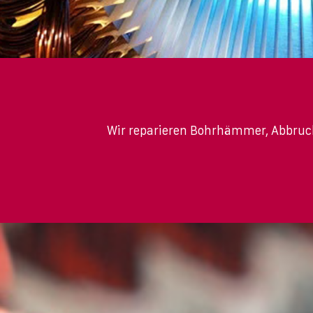
Wir reparieren Bohrhämmer, Abbruch