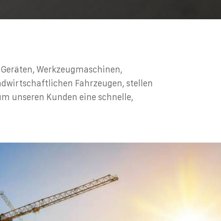
n Geräten, Werkzeugmaschinen,
ndwirtschaftlichen Fahrzeugen, stellen
 um unseren Kunden eine schnelle,