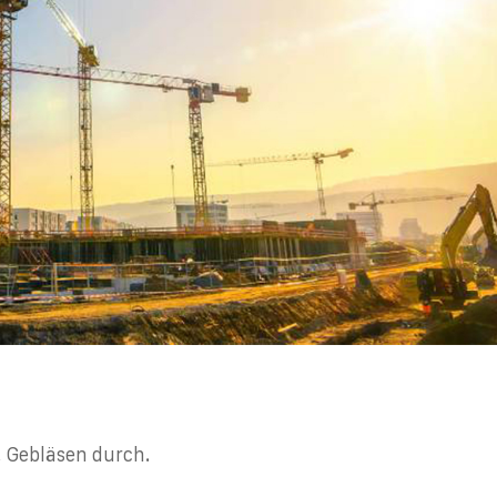
 Gebläsen durch.