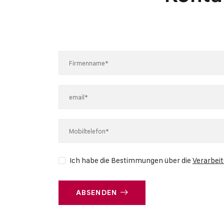
Ich habe die Bestimmungen über die
Verarbei
ABSENDEN