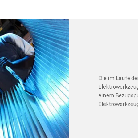
Die im Laufe de
Elektrowerkze
einem Bezugspu
Elektrowerkzeug