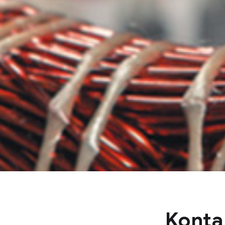
Konta