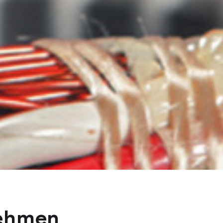
nehmen