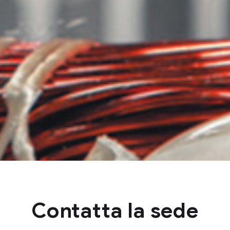
Contatta la sede