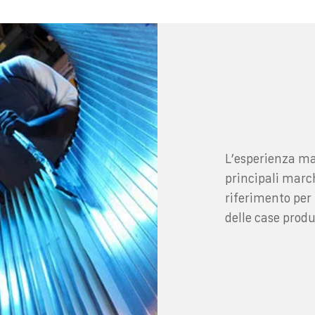
L’esperienza ma
principali march
riferimento per 
delle case produ