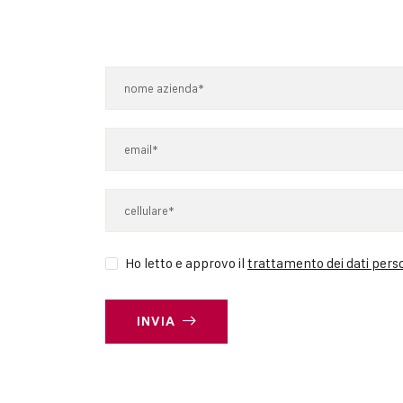
Ho letto e approvo il
trattamento dei dati pers
INVIA