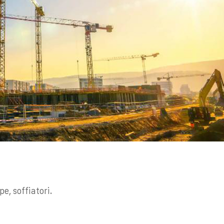
e, soffiatori.