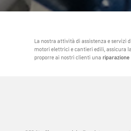
La nostra attività di assistenza e serviz
motori elettrici e cantieri edili, assicur
proporre ai nostri clienti una
riparazione