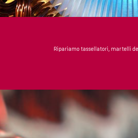
Ripariamo tassellatori, martelli de