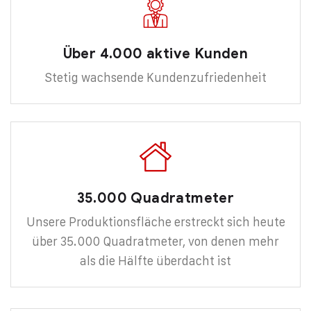
Über 4.000 aktive Kunden
Stetig wachsende Kundenzufriedenheit
35.000 Quadratmeter
Unsere Produktionsfläche erstreckt sich heute
über 35.000 Quadratmeter, von denen mehr
als die Hälfte überdacht ist