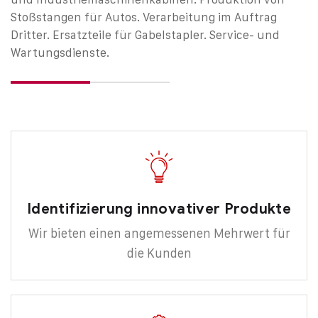
Stoßstangen für Autos.
Verarbeitung im Auftrag
Dritter.
Ersatzteile für Gabelstapler.
Service- und
Wartungsdienste.
Identifizierung innovativer Produkte
Wir bieten einen angemessenen Mehrwert für
die Kunden