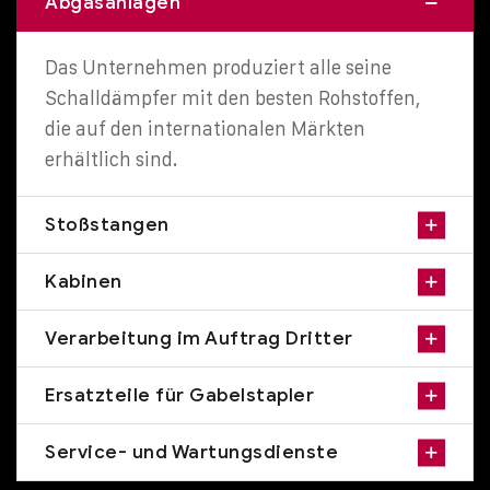
Abgasanlagen
Das Unternehmen produziert alle seine
Schalldämpfer mit den besten Rohstoffen,
die auf den internationalen Märkten
erhältlich sind.
Stoßstangen
Kabinen
Verarbeitung im Auftrag Dritter
Ersatzteile für Gabelstapler
Service- und Wartungsdienste