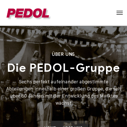
ÜBER UNS
Die PEDOL-Gruppe
Sechs perfekt aufeinander abgestimmte
Abteilungen innerhalb einer großen Gruppe, die seit
über 80 Jahren mit der Entwicklung des Marktes
wächst