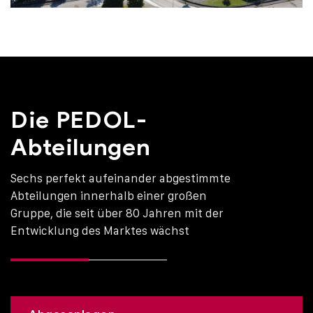
Die PEDOL-
Abteilungen
Sechs perfekt aufeinander abgestimmte
Abteilungen innerhalb einer großen
Gruppe, die seit über 80 Jahren mit der
Entwicklung des Marktes wächst