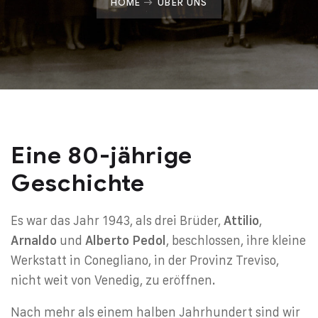
HOME
ÜBER UNS
Eine 80-jährige
Geschichte
Es war das Jahr 1943, als drei Brüder,
Attilio
,
Arnaldo
und
Alberto Pedol
, beschlossen, ihre kleine
Werkstatt in Conegliano, in der Provinz Treviso,
nicht weit von Venedig, zu eröffnen.
Nach mehr als einem halben Jahrhundert sind wir