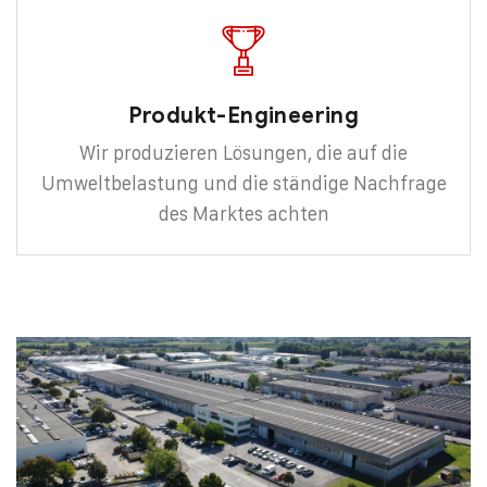
Produkt-Engineering
Wir produzieren Lösungen, die auf die
Umweltbelastung und die ständige Nachfrage
des Marktes achten