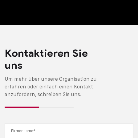
Kontaktieren Sie
uns
Um mehr über unsere Organisation zu
erfahren oder einfach einen Kontakt
anzufordern, schreiben Sie uns.