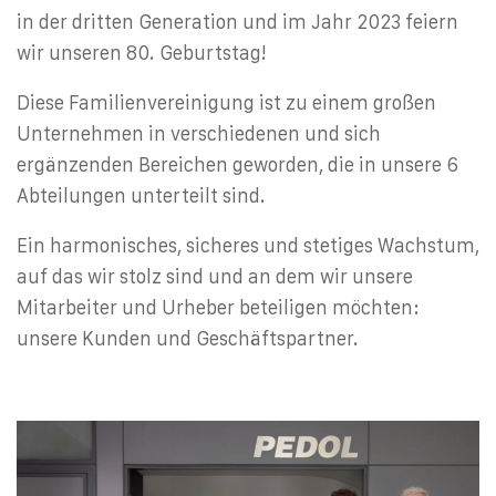
in der dritten Generation und im Jahr 2023 feiern
wir unseren 80. Geburtstag!
Diese Familienvereinigung ist zu einem großen
Unternehmen in verschiedenen und sich
ergänzenden Bereichen geworden, die in unsere 6
Abteilungen unterteilt sind.
Ein harmonisches, sicheres und stetiges Wachstum,
auf das wir stolz sind und an dem wir unsere
Mitarbeiter und Urheber beteiligen möchten:
unsere Kunden und Geschäftspartner.