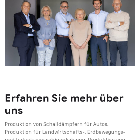
Erfahren Sie mehr über
uns
Produktion von Schalldämpfern für Autos.
Produktion für Landwirtschafts-, Erdbewegungs-
und Industriemaschinenkabinen.
Produktion von