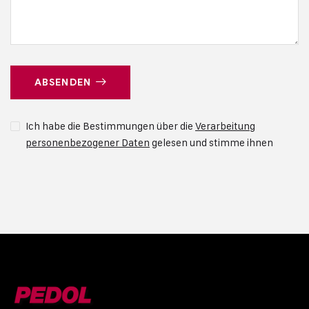
ABSENDEN
Ich habe die Bestimmungen über die
Verarbeitung
personenbezogener Daten
gelesen und stimme ihnen