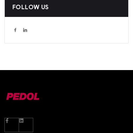
FOLLOW US