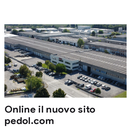
Online il nuovo sito
pedol.com