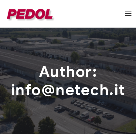
Author:
info@netech.it