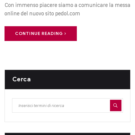
Con immenso piacere siamo a comunicare la messa
online del nuovo sito pedol.com
CONTINUE READING
Cerca