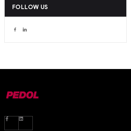
FOLLOW US