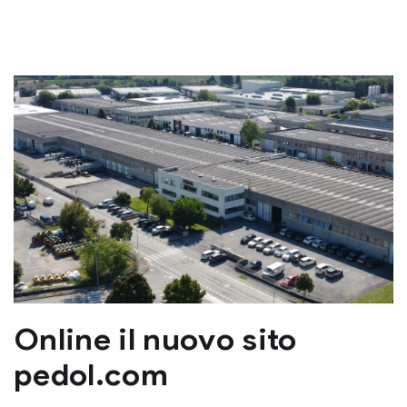
Online il nuovo sito
pedol.com