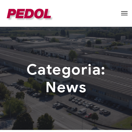
Categoria:
News