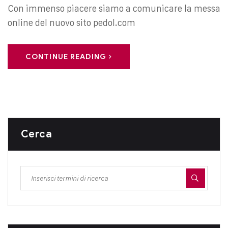
Con immenso piacere siamo a comunicare la messa
online del nuovo sito pedol.com
CONTINUE READING
Cerca